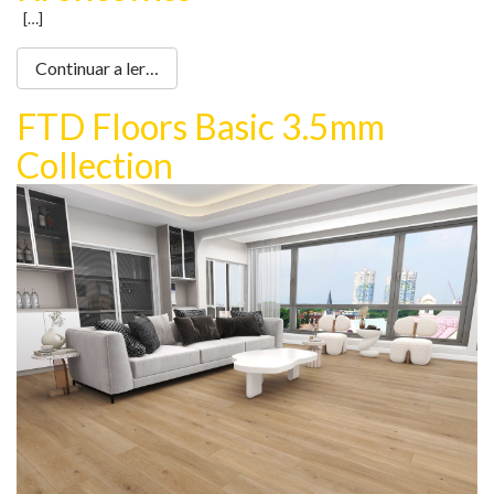
[…]
Continuar a ler…
FTD Floors Basic 3.5mm
Collection