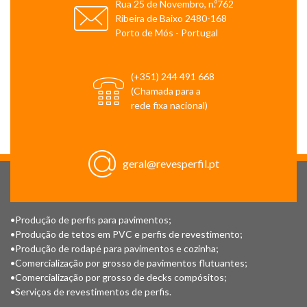
Rua 25 de Novembro, n.º762
Ribeira de Baixo 2480-168
Porto de Mós - Portugal
(+351) 244 491 668
(Chamada para a
rede fixa nacional)
geral@revesperfil.pt
•Produção de perfis para pavimentos;
•Produção de tetos em PVC e perfis de revestimento;
•Produção de rodapé para pavimentos e cozinha;
•Comercialização por grosso de pavimentos flutuantes;
•Comercialização por grosso de decks compósitos;
•Serviços de revestimentos de perfis.