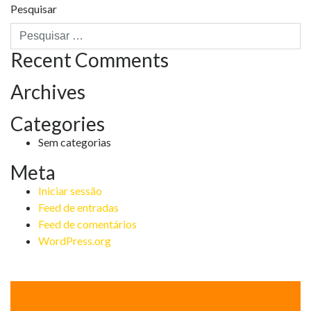
Pesquisar
Recent Comments
Archives
Categories
Sem categorias
Meta
Iniciar sessão
Feed de entradas
Feed de comentários
WordPress.org