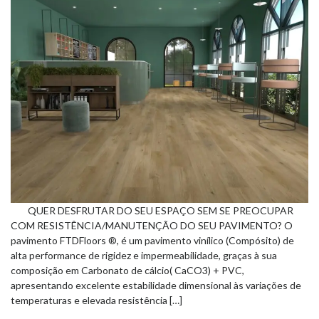
QUER DESFRUTAR DO SEU ESPAÇO SEM SE PREOCUPAR
COM RESISTÊNCIA/MANUTENÇÃO DO SEU PAVIMENTO? O
pavimento FTDFloors ®, é um pavimento vinílico (Compósito) de
alta performance de rigidez e impermeabilidade, graças à sua
composição em Carbonato de cálcio( CaCO3) + PVC,
apresentando excelente estabilidade dimensional às variações de
temperaturas e elevada resistência […]