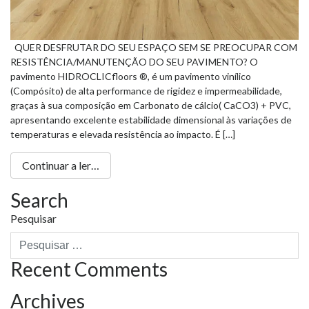
QUER DESFRUTAR DO SEU ESPAÇO SEM SE PREOCUPAR COM
RESISTÊNCIA/MANUTENÇÃO DO SEU PAVIMENTO? O
pavimento HIDROCLICfloors ®, é um pavimento vinílico
(Compósito) de alta performance de rigidez e impermeabilidade,
graças à sua composição em Carbonato de cálcio( CaCO3) + PVC,
apresentando excelente estabilidade dimensional às variações de
temperaturas e elevada resistência ao impacto. É […]
Continuar a ler…
Search
Pesquisar
Recent Comments
Archives