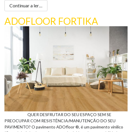
Continuar a ler…
ADOFLOOR FORTIKA
QUER DESFRUTAR DO SEU ESPAÇO SEM SE
PREOCUPAR COM RESISTÊNCIA/MANUTENÇÃO DO SEU
PAVIMENTO? O pavimento ADOfloor ®, é um pavimento vinílico