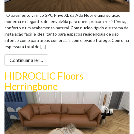
Loja Online
O pavimento vinílico SPC Privê XL da Ado Floor é uma solução
moderna e elegante, desenvolvida para quem procura resistência,
conforto e um acabamento natural. Com núcleo rígido e sistema de
instalação fácil, é ideal tanto para espaços residenciais de uso
intenso como para áreas comerciais com elevado tráfego. Com uma
espessura total de […]
Continuar a ler…
HIDROCLIC Floors
Herringbone