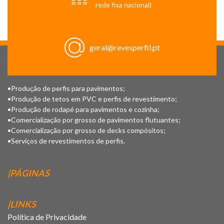
rede fixa nacional)
geral@revesperfil.pt
•Produção de perfis para pavimentos;
•Produção de tetos em PVC e perfis de revestimento;
•Produção de rodapé para pavimentos e cozinha;
•Comercialização por grosso de pavimentos flutuantes;
•Comercialização por grosso de decks compósitos;
•Serviços de revestimentos de perfis.
|PÁGINAS
|LINKS
Política de Privacidade