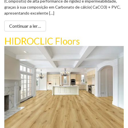
(Compósito) de alta performance de rigidez e impermeabilidade,
graças à sua composição em Carbonato de cálcio( CaCO3) + PVC,
apresentando excelente […]
Continuar a ler…
HIDROCLIC Floors