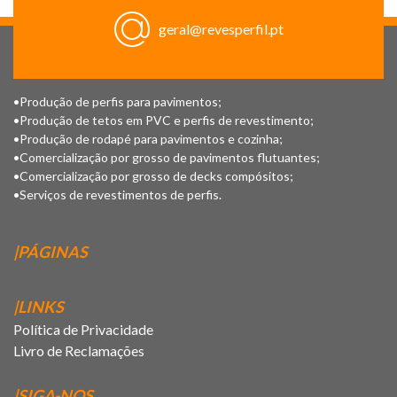
geral@revesperfil.pt
•Produção de perfis para pavimentos;
•Produção de tetos em PVC e perfis de revestimento;
•Produção de rodapé para pavimentos e cozinha;
•Comercialização por grosso de pavimentos flutuantes;
•Comercialização por grosso de decks compósitos;
•Serviços de revestimentos de perfis.
|PÁGINAS
|LINKS
Política de Privacidade
Livro de Reclamações
|SIGA-NOS