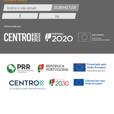
SUBMETER