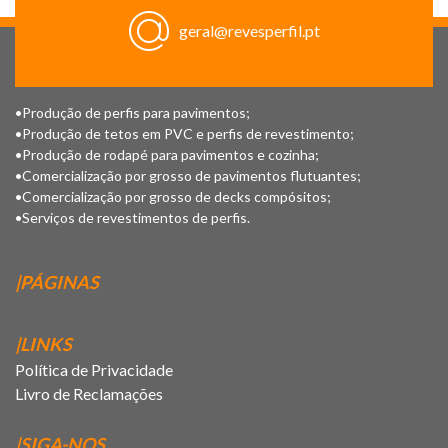
geral@revesperfil.pt
•Produção de perfis para pavimentos;
•Produção de tetos em PVC e perfis de revestimento;
•Produção de rodapé para pavimentos e cozinha;
•Comercialização por grosso de pavimentos flutuantes;
•Comercialização por grosso de decks compósitos;
•Serviços de revestimentos de perfis.
|PÁGINAS
|LINKS
Política de Privacidade
Livro de Reclamações
|SIGA-NOS