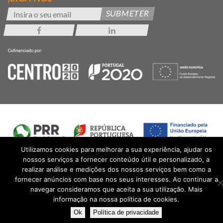
SUBMETER
Utilizamos cookies para melhorar a sua experiência, ajudar os
nossos serviços a fornecer conteúdo útil e personalizado, a
realizar análise e medições dos nossos serviços bem como a
fornecer anúncios com base nos seus interesses. Ao continuar a
navegar consideramos que aceita a sua utilização. Mais
informação na nossa política de cookies.
Ok
Política de privacidade