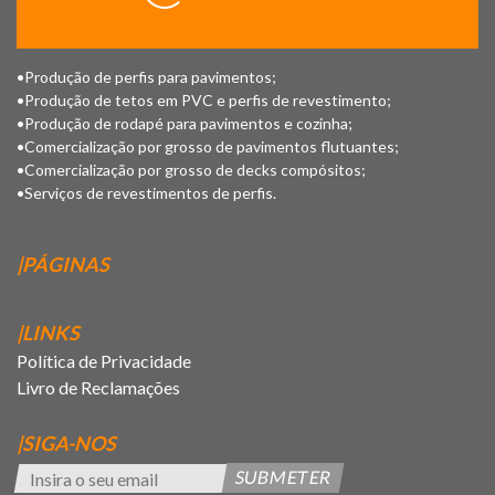
•Produção de perfis para pavimentos;
•Produção de tetos em PVC e perfis de revestimento;
•Produção de rodapé para pavimentos e cozinha;
•Comercialização por grosso de pavimentos flutuantes;
•Comercialização por grosso de decks compósitos;
•Serviços de revestimentos de perfis.
|PÁGINAS
|LINKS
Política de Privacidade
Livro de Reclamações
|SIGA-NOS
SUBMETER