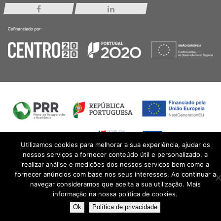
Utilizamos cookies para melhorar a sua experiência, ajudar os
nossos serviços a fornecer conteúdo útil e personalizado, a
realizar análise e medições dos nossos serviços bem como a
fornecer anúncios com base nos seus interesses. Ao continuar a
navegar consideramos que aceita a sua utilização. Mais
informação na nossa política de cookies.
Ok
Política de privacidade