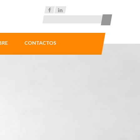
BRE
CONTACTOS