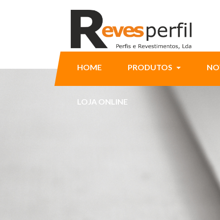
HOME
PRODUTOS
NO
LOJA ONLINE