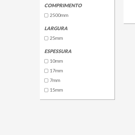
COMPRIMENTO
2500mm
LARGURA
25mm
ESPESSURA
10mm
17mm
7mm
15mm