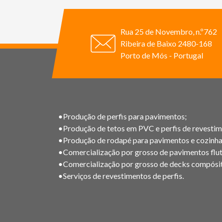
Rua 25 de Novembro, n.º762
Ribeira de Baixo 2480-168
Porto de Mós - Portugal
•Produção de perfis para pavimentos;
•Produção de tetos em PVC e perfis de revestim
•Produção de rodapé para pavimentos e cozinha
•Comercialização por grosso de pavimentos flut
•Comercialização por grosso de decks compósi
•Serviços de revestimentos de perfis.