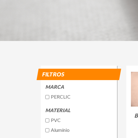
FILTROS
MARCA
PERCLIC
MATERIAL
B
PVC
Alumínio