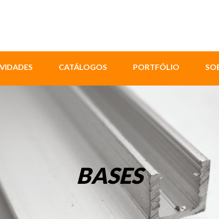
VIDADES
CATÁLOGOS
PORTFÓLIO
SO
BASES