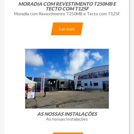
MORADIA COM REVESTIMENTO T250MB E
TECTO COM T125F
Moradia com Revestimento T250MB e Tecto com T125F
Ler mais
AS NOSSAS INSTALAÇÕES
As nossas Instalações