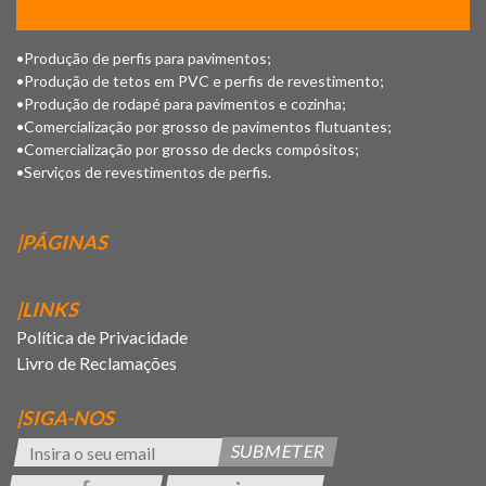
•Produção de perfis para pavimentos;
•Produção de tetos em PVC e perfis de revestimento;
•Produção de rodapé para pavimentos e cozinha;
•Comercialização por grosso de pavimentos flutuantes;
•Comercialização por grosso de decks compósitos;
•Serviços de revestimentos de perfis.
|PÁGINAS
|LINKS
Política de Privacidade
Livro de Reclamações
|SIGA-NOS
SUBMETER