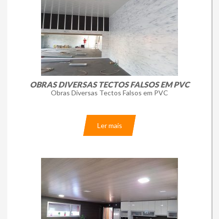
OBRAS DIVERSAS TECTOS FALSOS EM PVC
Obras Diversas Tectos Falsos em PVC
Ler mais