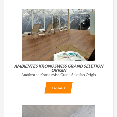
AMBIENTES KRONOSWISS GRAND SELETION
ORIGIN
Ambientes Kronoswiss Grand Seletion Origin
Ler mais