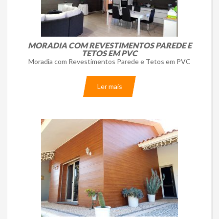
MORADIA COM REVESTIMENTOS PAREDE E
TETOS EM PVC
Moradia com Revestimentos Parede e Tetos em PVC
Ler mais