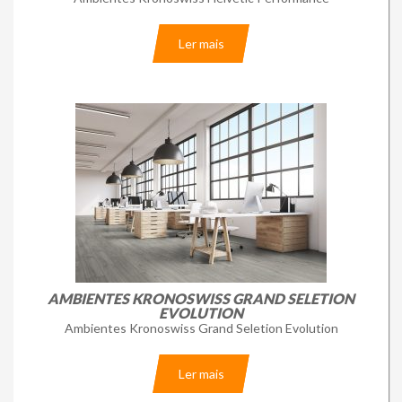
Ler mais
AMBIENTES KRONOSWISS GRAND SELETION
EVOLUTION
Ambientes Kronoswiss Grand Seletion Evolution
Ler mais