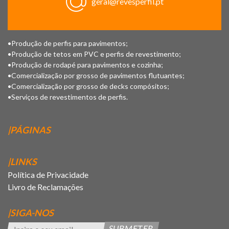
geral@revesperfil.pt
•Produção de perfis para pavimentos;
•Produção de tetos em PVC e perfis de revestimento;
•Produção de rodapé para pavimentos e cozinha;
•Comercialização por grosso de pavimentos flutuantes;
•Comercialização por grosso de decks compósitos;
•Serviços de revestimentos de perfis.
|PÁGINAS
|LINKS
Política de Privacidade
Livro de Reclamações
|SIGA-NOS
SUBMETER