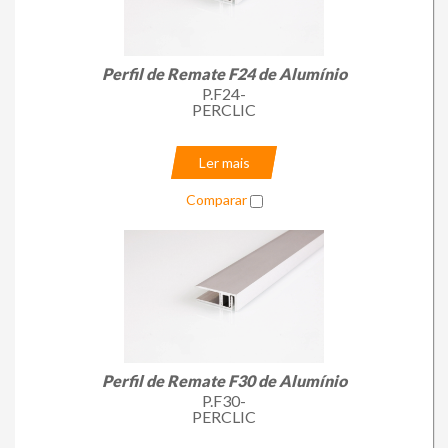
Perfil de Remate F24 de Alumínio
P.F24-
PERCLIC
Ler mais
Comparar
Perfil de Remate F30 de Alumínio
P.F30-
PERCLIC