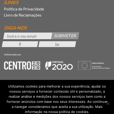
|LINKS
Política de Privacidade
Livro de Reclamações
|SIGA-NOS
SUBMETER
Utilizamos cookies para melhorar a sua experiência, ajudar os
nossos serviços a fornecer conteúdo útil e personalizado, a
realizar análise e medições dos nossos serviços bem como a
fornecer anúncios com base nos seus interesses. Ao continuar
a navegar consideramos que aceita a sua utilização. Mais
informação na nossa política de cookies.