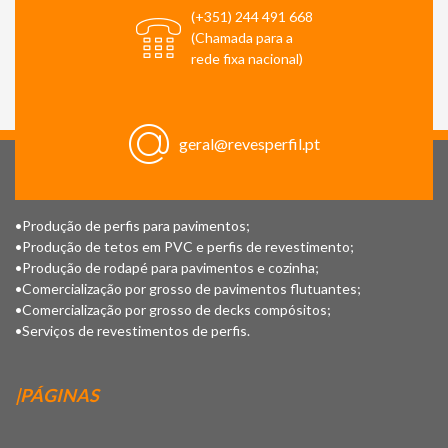
(+351) 244 491 668
(Chamada para a
rede fixa nacional)
geral@revesperfil.pt
•Produção de perfis para pavimentos;
•Produção de tetos em PVC e perfis de revestimento;
•Produção de rodapé para pavimentos e cozinha;
•Comercialização por grosso de pavimentos flutuantes;
•Comercialização por grosso de decks compósitos;
•Serviços de revestimentos de perfis.
|PÁGINAS