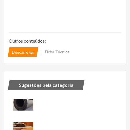
Outros conteúdos:
Ficha Técnica
Descarregar
Sugestões pela categoria