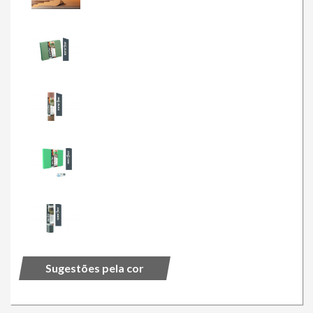
Sugestões pela cor