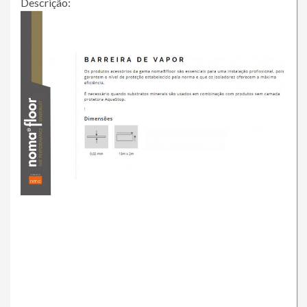
Descrição: