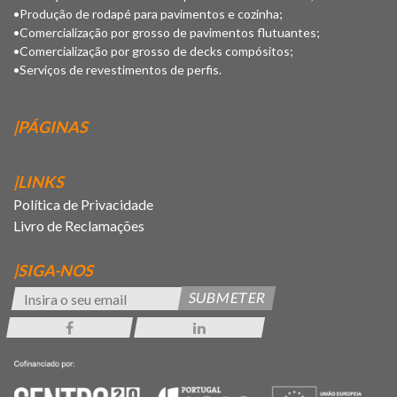
•Produção de rodapé para pavimentos e cozinha;
•Comercialização por grosso de pavimentos flutuantes;
•Comercialização por grosso de decks compósitos;
•Serviços de revestimentos de perfis.
|PÁGINAS
|LINKS
Política de Privacidade
Livro de Reclamações
|SIGA-NOS
SUBMETER