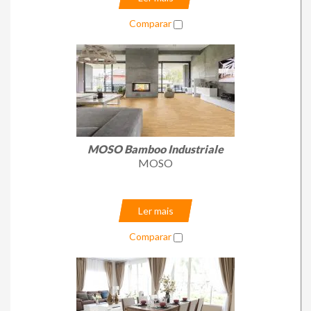
Comparar
MOSO Bamboo Industriale
MOSO
Ler mais
Comparar