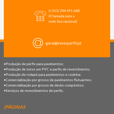
(+351) 244 491 668
(Chamada para a
rede fixa nacional)
geral@revesperfil.pt
•Produção de perfis para pavimentos;
•Produção de tetos em PVC e perfis de revestimento;
•Produção de rodapé para pavimentos e cozinha;
•Comercialização por grosso de pavimentos flutuantes;
•Comercialização por grosso de decks compósitos;
•Serviços de revestimentos de perfis.
|PÁGINAS