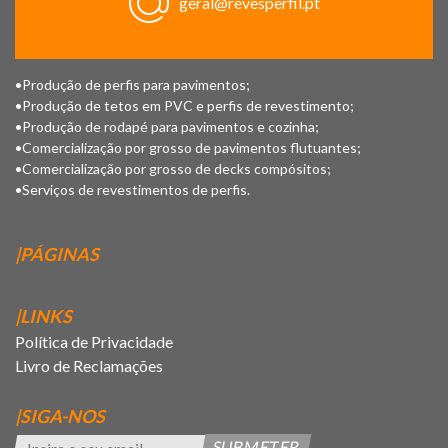
geral@revesperfil.pt
•Produção de perfis para pavimentos;
•Produção de tetos em PVC e perfis de revestimento;
•Produção de rodapé para pavimentos e cozinha;
•Comercialização por grosso de pavimentos flutuantes;
•Comercialização por grosso de decks compósitos;
•Serviços de revestimentos de perfis.
|PÁGINAS
|LINKS
Política de Privacidade
Livro de Reclamações
|SIGA-NOS
SUBMETER