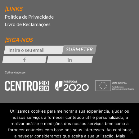
|LINKS
Política de Privacidade
Livro de Reclamações
|SIGA-NOS
SUBMETER
Utilizamos cookies para melhorar a sua experiência, ajudar os
nossos serviços a fornecer conteúdo útil e personalizado, a
realizar análise e medições dos nossos serviços bem como a
fornecer anúncios com base nos seus interesses. Ao continuar
a navegar consideramos que aceita a sua utilização. Mais