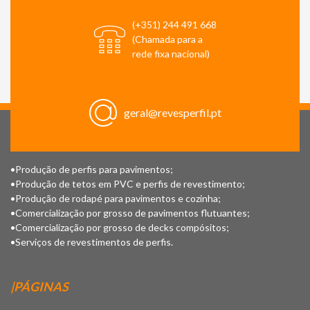
(+351) 244 491 668
(Chamada para a
rede fixa nacional)
geral@revesperfil.pt
•Produção de perfis para pavimentos;
•Produção de tetos em PVC e perfis de revestimento;
•Produção de rodapé para pavimentos e cozinha;
•Comercialização por grosso de pavimentos flutuantes;
•Comercialização por grosso de decks compósitos;
•Serviços de revestimentos de perfis.
|PÁGINAS