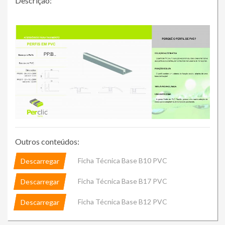
Descrição:
Outros conteúdos:
Ficha Técnica Base B10 PVC
Descarregar
Ficha Técnica Base B17 PVC
Descarregar
Ficha Técnica Base B12 PVC
Descarregar