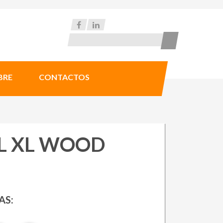
BRE
CONTACTOS
L XL WOOD
AS: