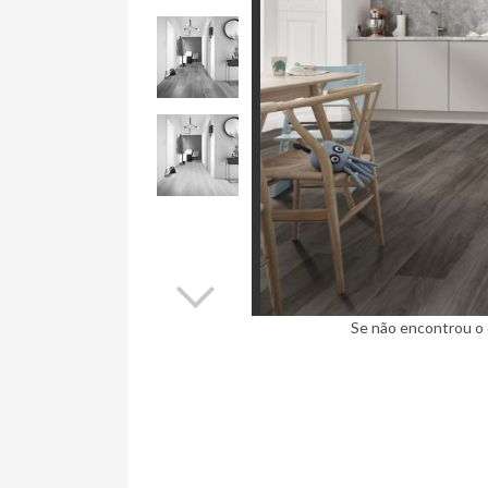
Se não encontrou o