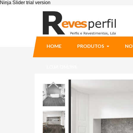
HOME
PRODUTOS
NO
LOJA ONLINE