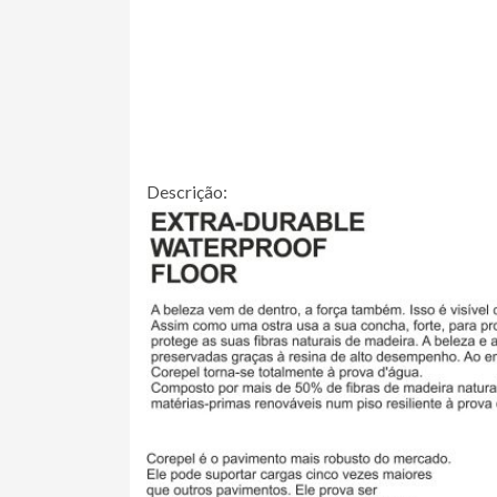
Descrição: