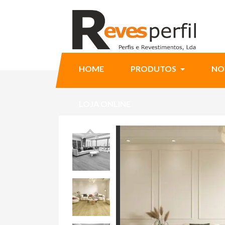
HOME
PRODUTOS
NO
LOJA ONLINE