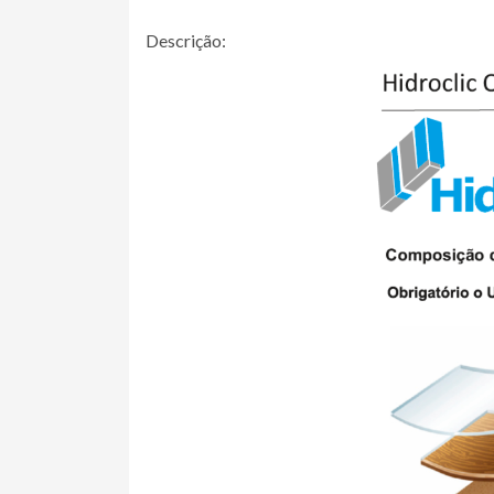
Descrição: