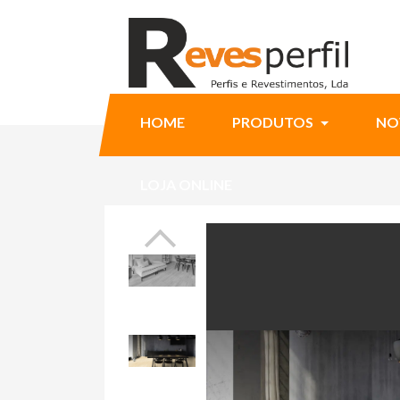
HOME
PRODUTOS
NO
LOJA ONLINE