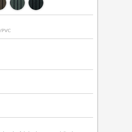
a/PVC