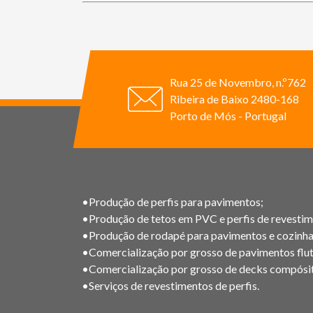
Rua 25 de Novembro, n.º762
Ribeira de Baixo 2480-168
Porto de Mós - Portugal
•Produção de perfis para pavimentos;
•Produção de tetos em PVC e perfis de revestim
•Produção de rodapé para pavimentos e cozinha
•Comercialização por grosso de pavimentos flut
•Comercialização por grosso de decks compósi
•Serviços de revestimentos de perfis.