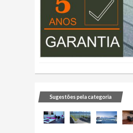
Sugestões pela categoria