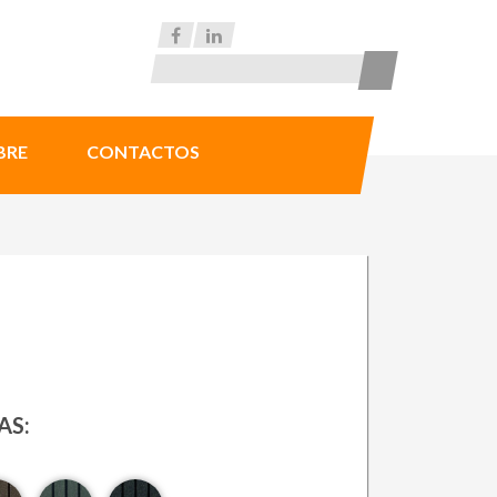
BRE
CONTACTOS
AS: