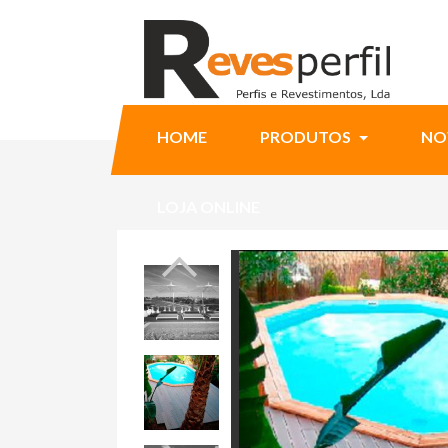
HOME
PRODUTOS
NO
LOJA ONLINE