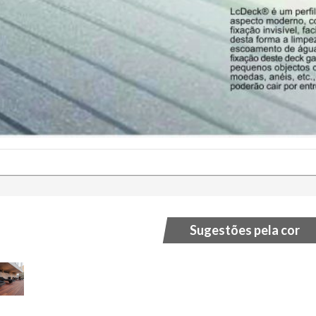
Sugestões pela cor