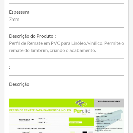
Espessura:
7mm
Descrição do Produto::
Perfil de Remate em PVC para Linóleo/vinílico. Permite o
remate do lambrim, criando o acabamento.
:
Descrição: