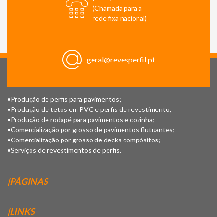
(Chamada para a
rede fixa nacional)
geral@revesperfil.pt
•Produção de perfis para pavimentos;
•Produção de tetos em PVC e perfis de revestimento;
•Produção de rodapé para pavimentos e cozinha;
•Comercialização por grosso de pavimentos flutuantes;
•Comercialização por grosso de decks compósitos;
•Serviços de revestimentos de perfis.
|PÁGINAS
|LINKS