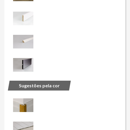
Sugestões pela cor