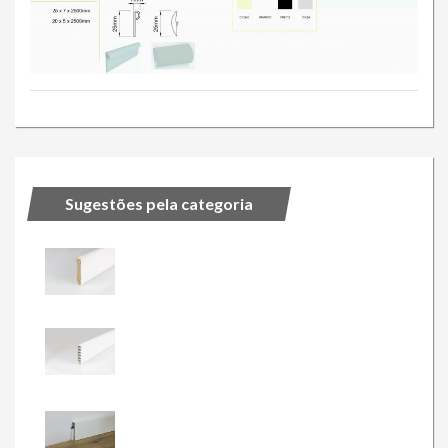
Sugestões pela categoria