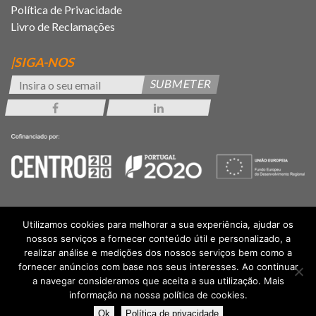
Política de Privacidade
Livro de Reclamações
|SIGA-NOS
SUBMETER
Utilizamos cookies para melhorar a sua experiência, ajudar os
nossos serviços a fornecer conteúdo útil e personalizado, a
realizar análise e medições dos nossos serviços bem como a
fornecer anúncios com base nos seus interesses. Ao continuar
a navegar consideramos que aceita a sua utilização. Mais
informação na nossa política de cookies.
Ok
Política de privacidade