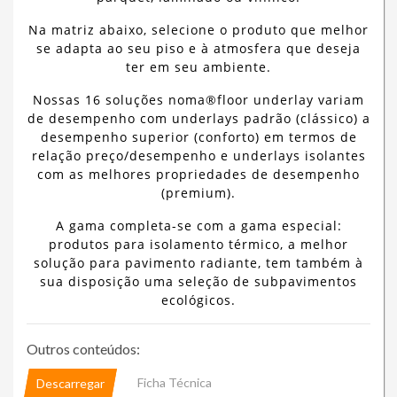
Na matriz abaixo, selecione o produto que melhor
se adapta ao seu piso e à atmosfera que deseja
ter em seu ambiente.
Nossas 16 soluções noma®floor underlay variam
de desempenho com underlays padrão (clássico) a
desempenho superior (conforto) em termos de
relação preço/desempenho e underlays isolantes
com as melhores propriedades de desempenho
(premium).
A gama completa-se com a gama especial:
produtos para isolamento térmico, a melhor
solução para pavimento radiante, tem também à
sua disposição uma seleção de subpavimentos
ecológicos.
Outros conteúdos:
Ficha Técnica
Descarregar