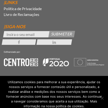
|LINKS
Política de Privacidade
Livro de Reclamações
|SIGA-NOS
SUBMETER
Utilizamos cookies para melhorar a sua experiência, ajudar os
nossos serviços a fornecer conteúdo útil e personalizado, a
realizar análise e medições dos nossos serviços bem como a
fornecer anúncios com base nos seus interesses. Ao continuar
a navegar consideramos que aceita a sua utilização. Mais
informação na nossa política de cookies.