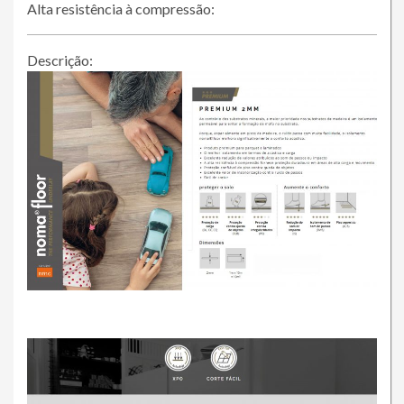
Alta resistência à compressão:
Descrição: