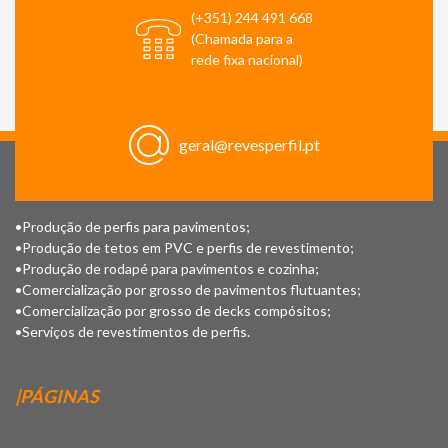
(+351) 244 491 668
(Chamada para a
rede fixa nacional)
geral@revesperfil.pt
•Produção de perfis para pavimentos;
•Produção de tetos em PVC e perfis de revestimento;
•Produção de rodapé para pavimentos e cozinha;
•Comercialização por grosso de pavimentos flutuantes;
•Comercialização por grosso de decks compósitos;
•Serviços de revestimentos de perfis.
|PÁGINAS