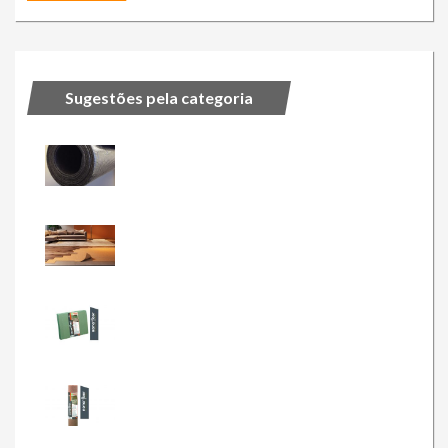
Sugestões pela categoria