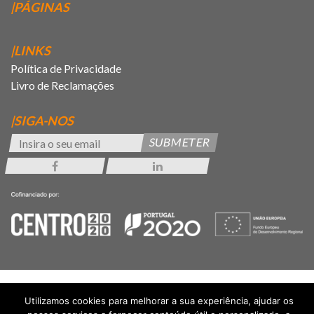
|PÁGINAS
|LINKS
Política de Privacidade
Livro de Reclamações
|SIGA-NOS
SUBMETER
Utilizamos cookies para melhorar a sua experiência, ajudar os