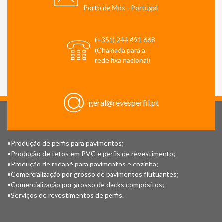
Porto de Mós - Portugal
(+351) 244 491 668
(Chamada para a
rede fixa nacional)
geral@revesperfil.pt
•Produção de perfis para pavimentos;
•Produção de tetos em PVC e perfis de revestimento;
•Produção de rodapé para pavimentos e cozinha;
•Comercialização por grosso de pavimentos flutuantes;
•Comercialização por grosso de decks compósitos;
•Serviços de revestimentos de perfis.