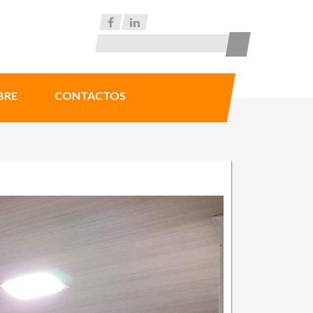
BRE
CONTACTOS