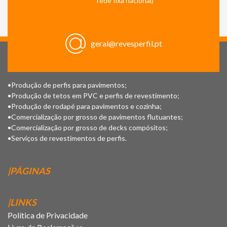
rede fixa nacional)
geral@revesperfil.pt
•Produção de perfis para pavimentos;
•Produção de tetos em PVC e perfis de revestimento;
•Produção de rodapé para pavimentos e cozinha;
•Comercialização por grosso de pavimentos flutuantes;
•Comercialização por grosso de decks compósitos;
•Serviços de revestimentos de perfis.
|PÁGINAS
|LINKS
Política de Privacidade