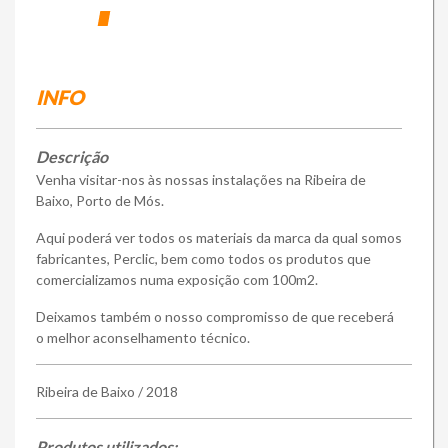
Loja Online
INFO
Descrição
Venha visitar-nos às nossas instalações na Ribeira de
Baixo, Porto de Mós.
Aqui poderá ver todos os materiais da marca da qual somos
fabricantes, Perclic, bem como todos os produtos que
comercializamos numa exposição com 100m2.
Deixamos também o nosso compromisso de que receberá
o melhor aconselhamento técnico.
Ribeira de Baixo / 2018
Produtos utilizados: