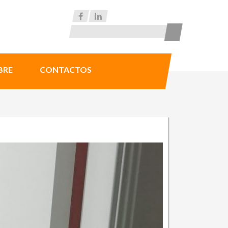
BRE
CONTACTOS