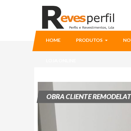
HOME
PRODUTOS
NO
LOJA ONLINE
OBRA CLIENTE REMODELA