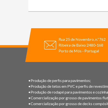
Rua 25 de Novembro, n.º762
Ribeira de Baixo 2480-168
Porto de Mós - Portugal
•Produção de perfis para pavimentos;
•Produção de tetos em PVC e perfis de revestim
•Produção de rodapé para pavimentos e cozinha
•Comercialização por grosso de pavimentos flut
•Comercialização por grosso de decks compósi