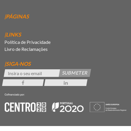
|PÁGINAS
|LINKS
Política de Privacidade
Livro de Reclamações
|SIGA-NOS
SUBMETER