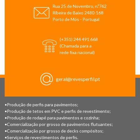
Rua 25 de Novembro, n.º762
Ribeira de Baixo 2480-168
Porto de Mós - Portugal
(+351) 244 491 668
(Chamada para a
rede fixa nacional)
geral@revesperfil.pt
•Produção de perfis para pavimentos;
•Produção de tetos em PVC e perfis de revestimento;
•Produção de rodapé para pavimentos e cozinha;
•Comercialização por grosso de pavimentos flutuantes;
•Comercialização por grosso de decks compósitos;
•Serviços de revestimentos de perfis.