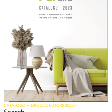
Loja Online
Post
CATÁLOGO HIDROCLIC FLOORS 2025