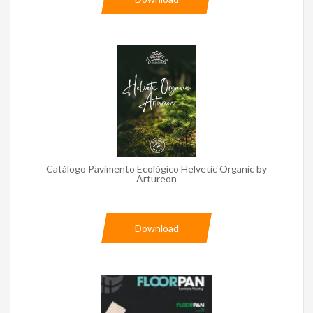
Catálogo Pavimento Ecológico Helvetic Organic by
Artureon
Download