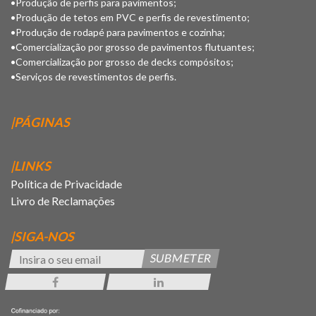
•Produção de perfis para pavimentos;
•Produção de tetos em PVC e perfis de revestimento;
•Produção de rodapé para pavimentos e cozinha;
•Comercialização por grosso de pavimentos flutuantes;
•Comercialização por grosso de decks compósitos;
•Serviços de revestimentos de perfis.
|PÁGINAS
|LINKS
Política de Privacidade
Livro de Reclamações
|SIGA-NOS
SUBMETER