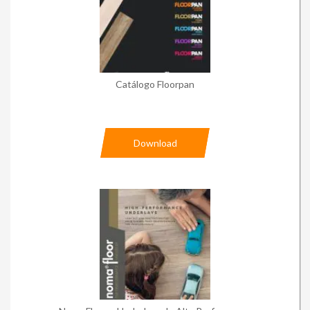
Catálogo Floorpan
Download