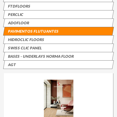
Loja Online
FTDFLOORS
PERCLIC
ADOFLOOR
PAVIMENTOS FLUTUANTES
HIDROCLIC FLOORS
SWISS CLIC PANEL
BASES - UNDERLAYS NORMA FLOOR
AGT