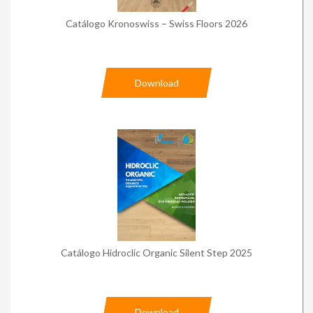
Catálogo Kronoswiss – Swiss Floors 2026
Download
Catálogo Hidroclic Organic Silent Step 2025
Download