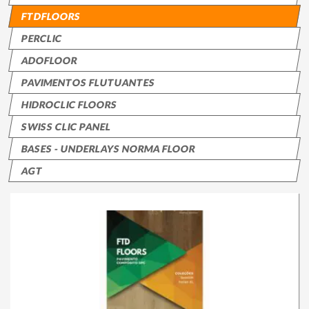
Loja Online
FTDFLOORS
PERCLIC
ADOFLOOR
PAVIMENTOS FLUTUANTES
HIDROCLIC FLOORS
SWISS CLIC PANEL
BASES - UNDERLAYS NORMA FLOOR
AGT