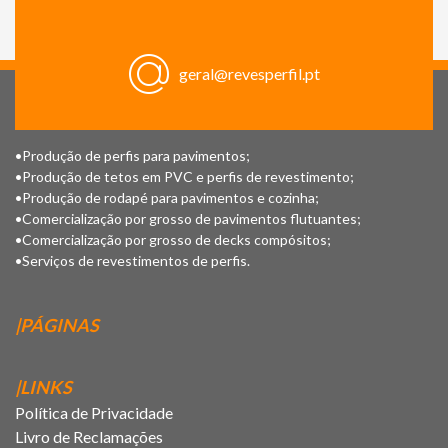
geral@revesperfil.pt
•Produção de perfis para pavimentos;
•Produção de tetos em PVC e perfis de revestimento;
•Produção de rodapé para pavimentos e cozinha;
•Comercialização por grosso de pavimentos flutuantes;
•Comercialização por grosso de decks compósitos;
•Serviços de revestimentos de perfis.
|PÁGINAS
|LINKS
Política de Privacidade
Livro de Reclamações