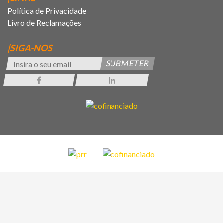
Política de Privacidade
Livro de Reclamações
|SIGA-NOS
SUBMETER