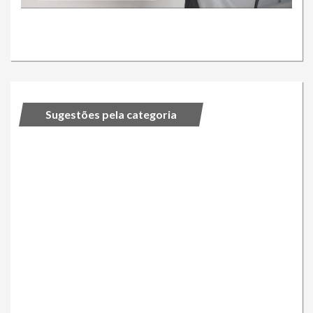
Sugestões pela categoria