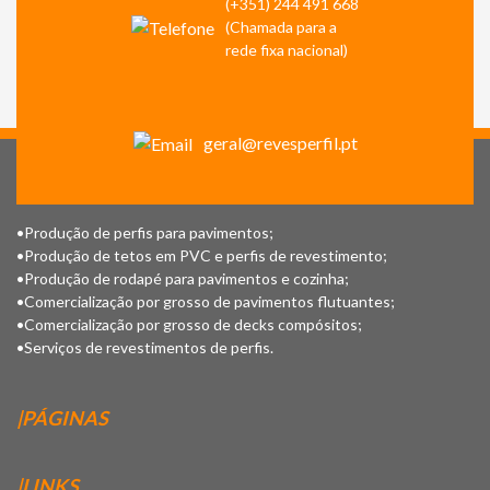
(+351) 244 491 668
(Chamada para a
rede fixa nacional)
geral@revesperfil.pt
•Produção de perfis para pavimentos;
•Produção de tetos em PVC e perfis de revestimento;
•Produção de rodapé para pavimentos e cozinha;
•Comercialização por grosso de pavimentos flutuantes;
•Comercialização por grosso de decks compósitos;
•Serviços de revestimentos de perfis.
|PÁGINAS
|LINKS