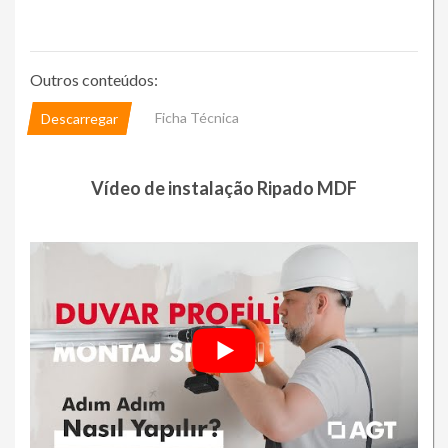
Outros conteúdos:
Ficha Técnica
Descarregar
Vídeo de instalação Ripado MDF