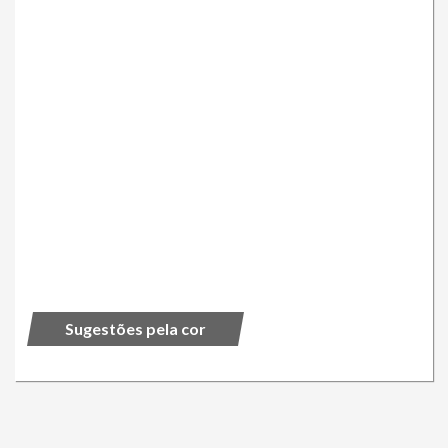
Sugestões pela cor