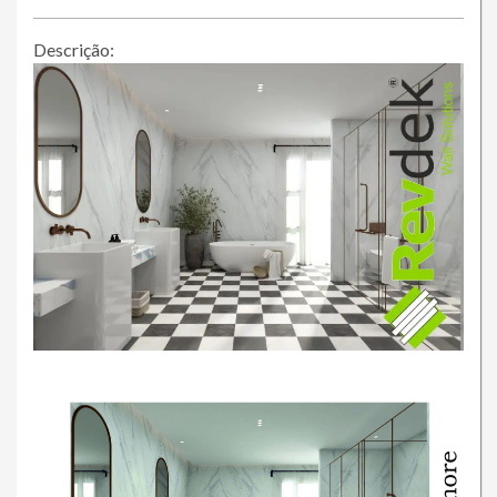
Descrição: