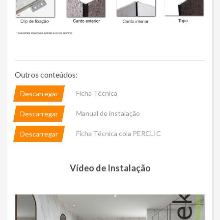
Outros conteúdos:
Ficha Técnica
Descarregar
Manual de instalação
Descarregar
Ficha Técnica cola PERCLIC
Descarregar
Vídeo de Instalação