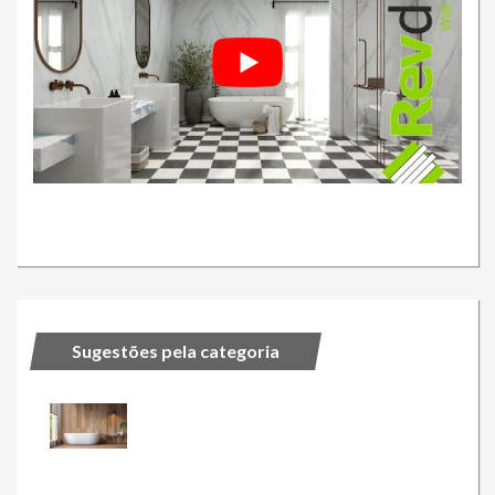
Sugestões pela categoria