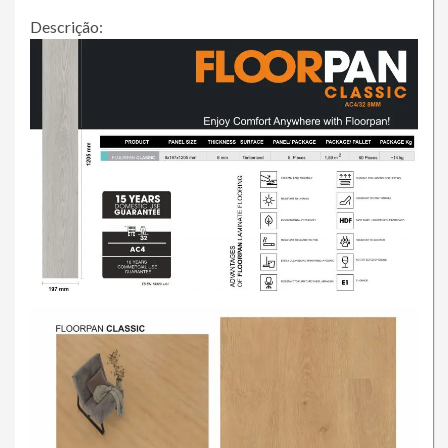
Descrição: