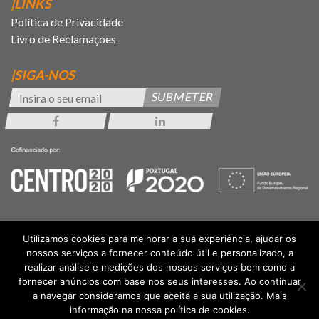
|LINKS
Política de Privacidade
Livro de Reclamações
|SIGA-NOS
SUBMETER
Utilizamos cookies para melhorar a sua experiência, ajudar os
nossos serviços a fornecer conteúdo útil e personalizado, a
realizar análise e medições dos nossos serviços bem como a
fornecer anúncios com base nos seus interesses. Ao continuar
a navegar consideramos que aceita a sua utilização. Mais
informação na nossa política de cookies.