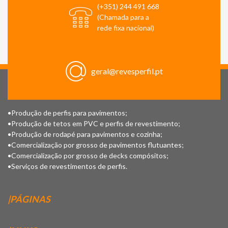
(+351) 244 491 668
(Chamada para a
rede fixa nacional)
geral@revesperfil.pt
•Produção de perfis para pavimentos;
•Produção de tetos em PVC e perfis de revestimento;
•Produção de rodapé para pavimentos e cozinha;
•Comercialização por grosso de pavimentos flutuantes;
•Comercialização por grosso de decks compósitos;
•Serviços de revestimentos de perfis.
|PÁGINAS