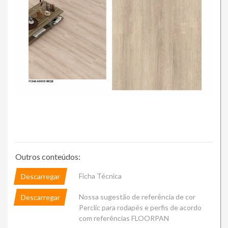
Outros conteúdos:
Ficha Técnica
Descarregar
Nossa sugestão de referência de cor
Descarregar
Perclic para rodapés e perfis de acordo
com referências FLOORPAN