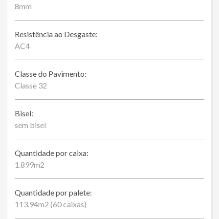
8mm
Resistência ao Desgaste:
AC4
Classe do Pavimento:
Classe 32
Bisel:
sem bisel
Quantidade por caixa:
1.899m2
Quantidade por palete:
113.94m2 (60 caixas)