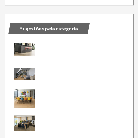
Sugestões pela categoria