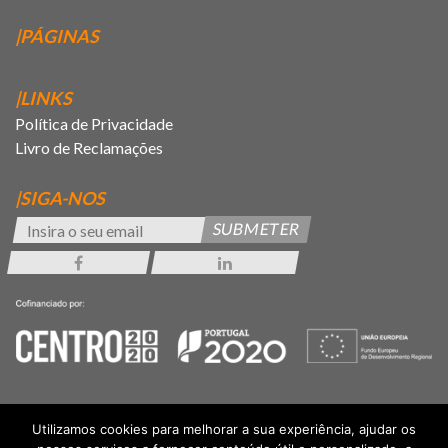
|PÁGINAS
|LINKS
Política de Privacidade
Livro de Reclamações
|SIGA-NOS
SUBMETER
Utilizamos cookies para melhorar a sua experiência, ajudar os