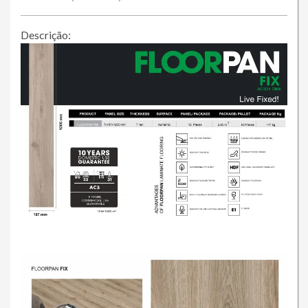
Descrição: