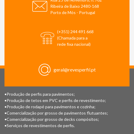
Ribeira de Baixo 2480-168
Porto de Mós - Portugal
(+351) 244 491 668
(Chamada para a
rede fixa nacional)
geral@revesperfil.pt
•Produção de perfis para pavimentos;
•Produção de tetos em PVC e perfis de revestimento;
•Produção de rodapé para pavimentos e cozinha;
•Comercialização por grosso de pavimentos flutuantes;
•Comercialização por grosso de decks compósitos;
•Serviços de revestimentos de perfis.