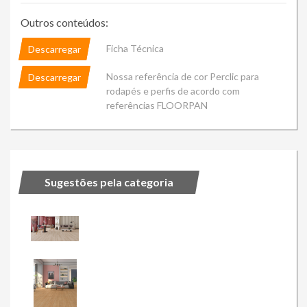
Outros conteúdos:
Ficha Técnica
Descarregar
Nossa referência de cor Perclic para
Descarregar
rodapés e perfis de acordo com
referências FLOORPAN
Sugestões pela categoria