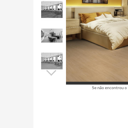
Se não encontrou o