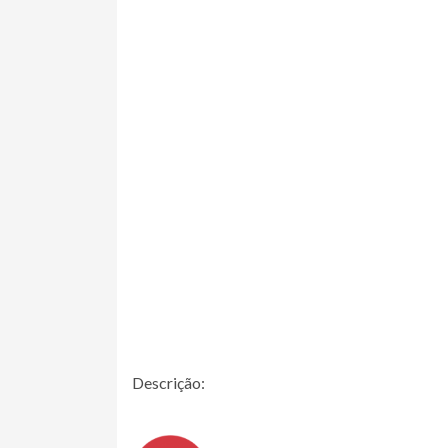
Descrição: