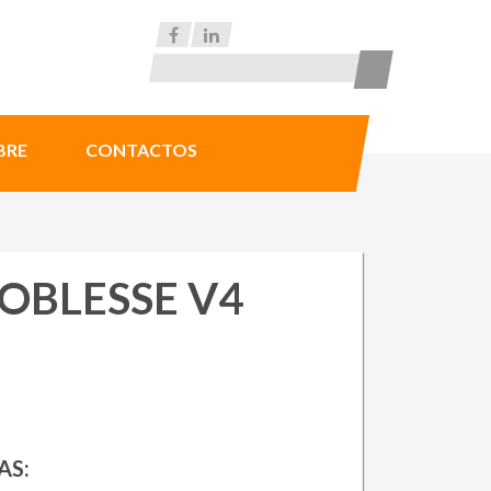
BRE
CONTACTOS
OBLESSE V4
AS: