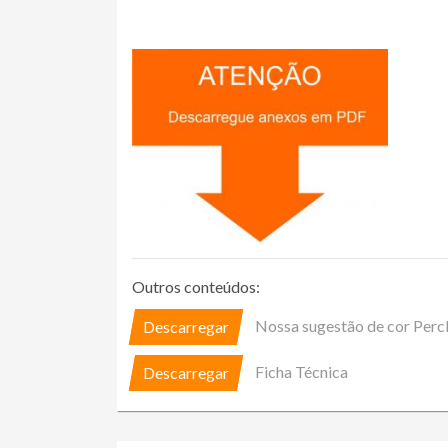
Outros conteúdos:
Nossa sugestão de cor Percl
Descarregar
Ficha Técnica
Descarregar