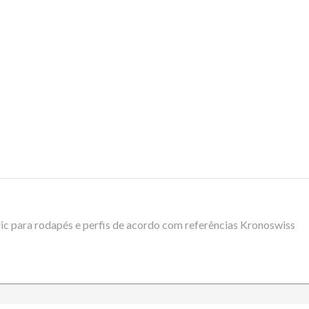
ic para rodapés e perfis de acordo com referências Kronoswiss