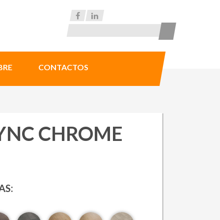
BRE
CONTACTOS
SYNC CHROME
AS: