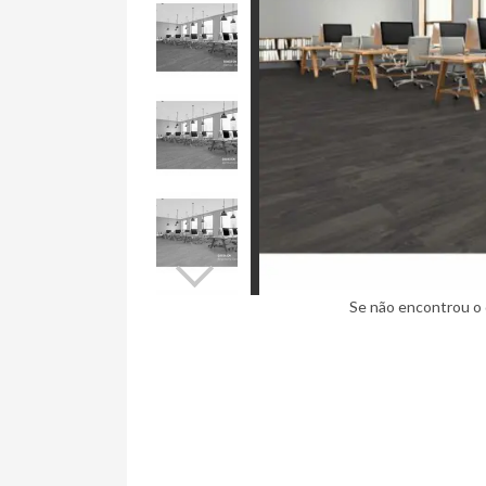
Se não encontrou o