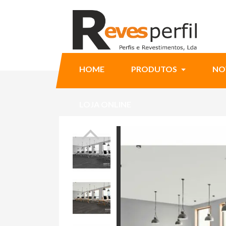
HOME
PRODUTOS
NO
LOJA ONLINE