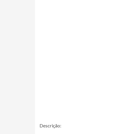
Descrição: