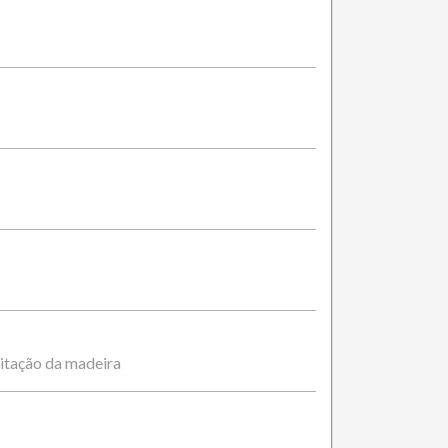
itação da madeira