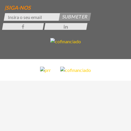
|SIGA-NOS
SUBMETER