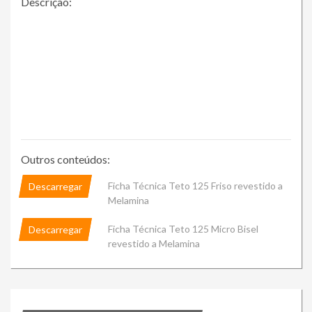
Descrição:
Outros conteúdos:
Ficha Técnica Teto 125 Friso revestido a
Descarregar
Melamina
Ficha Técnica Teto 125 Micro Bisel
Descarregar
revestido a Melamina