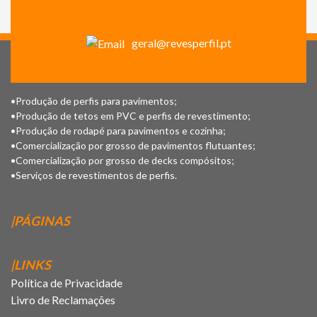
geral@revesperfil.pt
•Produção de perfis para pavimentos;
•Produção de tetos em PVC e perfis de revestimento;
•Produção de rodapé para pavimentos e cozinha;
•Comercialização por grosso de pavimentos flutuantes;
•Comercialização por grosso de decks compósitos;
•Serviços de revestimentos de perfis.
|PÁGINAS
|LINKS
Política de Privacidade
Livro de Reclamações