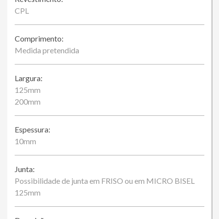
CPL
Comprimento:
Medida pretendida
Largura:
125mm
200mm
Espessura:
10mm
Junta:
Possibilidade de junta em FRISO ou em MICRO BISEL
125mm