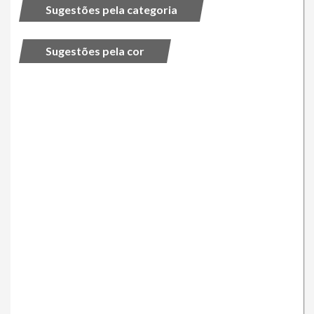
Sugestões pela categoria
Sugestões pela cor