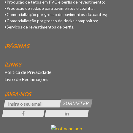
•Produção de tetos em PVC e perfis de revestimento;
•Produção de rodapé para pavimentos e cozinha;
•Comercialização por grosso de pavimentos flutuantes;
•Comercialização por grosso de decks compósitos;
•Serviços de revestimentos de perfis.
|PÁGINAS
|LINKS
Política de Privacidade
Livro de Reclamações
|SIGA-NOS
SUBMETER