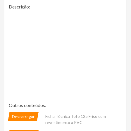
Descrição:
Outros conteúdos:
Ficha Técnica Teto 125 Friso com
Descarregar
revestimento a PVC