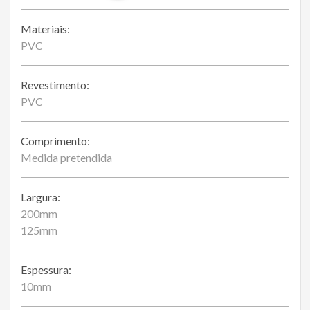
Materiais:
PVC
Revestimento:
PVC
Comprimento:
Medida pretendida
Largura:
200mm
125mm
Espessura:
10mm