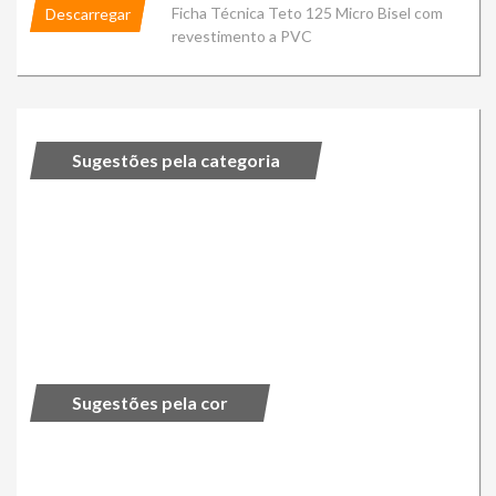
Ficha Técnica Teto 125 Micro Bisel com
Descarregar
revestimento a PVC
Sugestões pela categoria
Sugestões pela cor