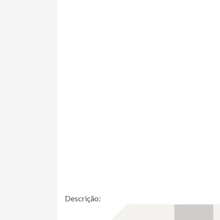
Descrição: