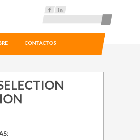
BRE
CONTACTOS
SELECTION
ION
AS: