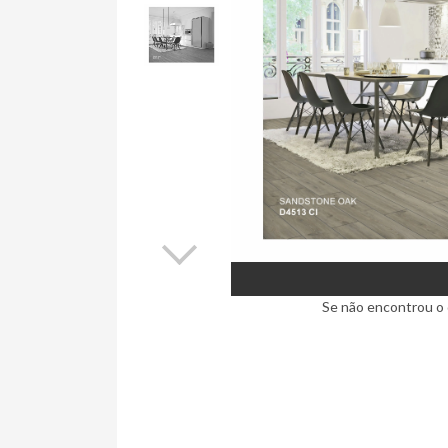
Se não encontrou o