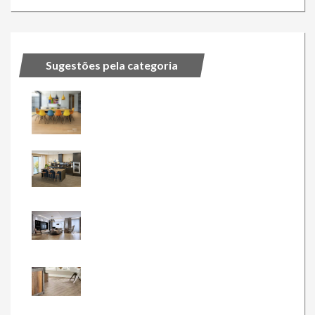
Sugestões pela categoria