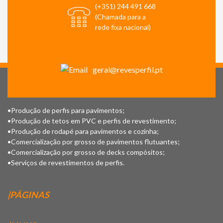
(+351) 244 491 668
(Chamada para a
rede fixa nacional)
geral@revesperfil.pt
•Produção de perfis para pavimentos;
•Produção de tetos em PVC e perfis de revestimento;
•Produção de rodapé para pavimentos e cozinha;
•Comercialização por grosso de pavimentos flutuantes;
•Comercialização por grosso de decks compósitos;
•Serviços de revestimentos de perfis.
|PÁGINAS