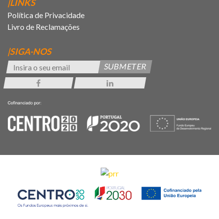
|LINKS
Política de Privacidade
Livro de Reclamações
|SIGA-NOS
SUBMETER