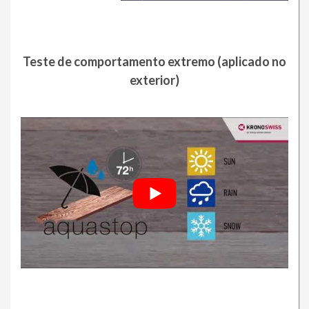
Teste de comportamento extremo (aplicado no
exterior)