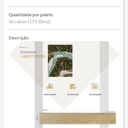
Quantidade por palete:
56 caixas (119.32m2)
Descrição: