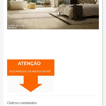
Outros conteúdos: