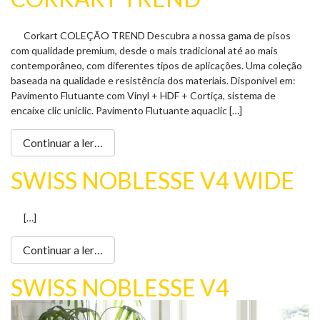
Corkart COLEÇÃO TREND Descubra a nossa gama de pisos
com qualidade premium, desde o mais tradicional até ao mais
contemporâneo, com diferentes tipos de aplicações. Uma coleção
baseada na qualidade e resistência dos materiais. Disponível em:
Pavimento Flutuante com Vinyl + HDF + Cortiça, sistema de
encaixe clic uniclic. Pavimento Flutuante aquaclic […]
Continuar a ler…
SWISS NOBLESSE V4 WIDE
[…]
Continuar a ler…
SWISS NOBLESSE V4