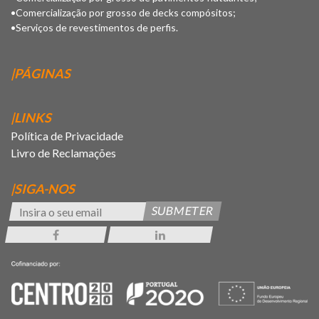
•Comercialização por grosso de decks compósitos;
•Serviços de revestimentos de perfis.
|PÁGINAS
|LINKS
Política de Privacidade
Livro de Reclamações
|SIGA-NOS
SUBMETER