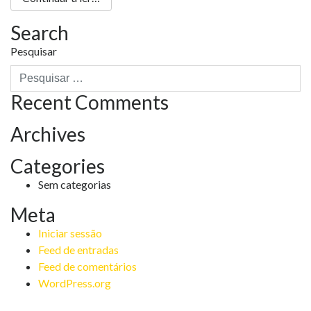
Search
Pesquisar
Recent Comments
Archives
Categories
Sem categorias
Meta
Iniciar sessão
Feed de entradas
Feed de comentários
WordPress.org