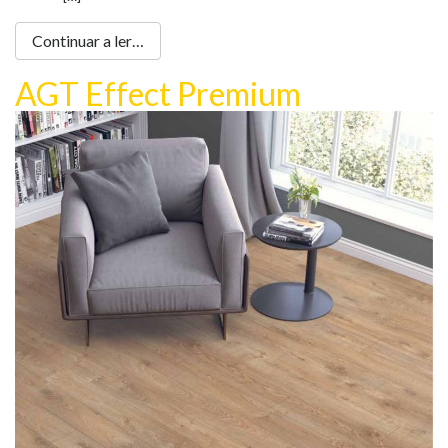
Continuar a ler…
AGT Effect Premium