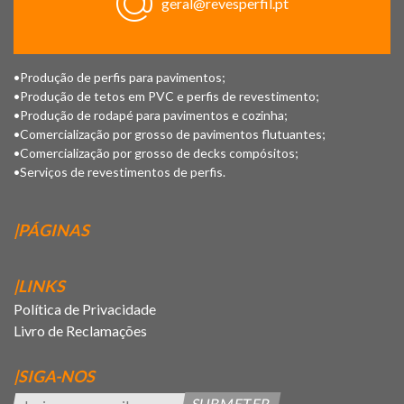
geral@revesperfil.pt
•Produção de perfis para pavimentos;
•Produção de tetos em PVC e perfis de revestimento;
•Produção de rodapé para pavimentos e cozinha;
•Comercialização por grosso de pavimentos flutuantes;
•Comercialização por grosso de decks compósitos;
•Serviços de revestimentos de perfis.
|PÁGINAS
|LINKS
Política de Privacidade
Livro de Reclamações
|SIGA-NOS
SUBMETER