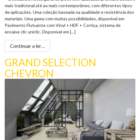
mais tradicional até ao mais contemporâneo, com diferentes tipos
de aplicações. Uma coleção baseada na qualidade e resistência dos
materiais. Uma gama com muitas possibilidades, disponível em
Pavimento Flutuante com Vinyl + HDF + Cortiça, sistema de
encaixe clic uniclic. Disponível em […]
Continuar a ler…
GRAND SELECTION
CHEVRON