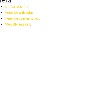
Iniciar sessão
Feed de entradas
Feed de comentários
WordPress.org