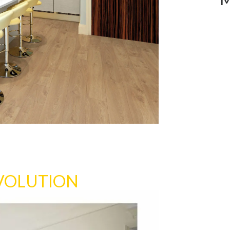
VOLUTION