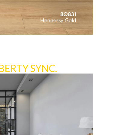
BERTY SYNC.