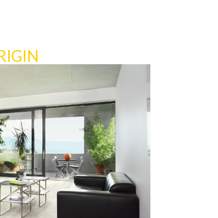
RIGIN