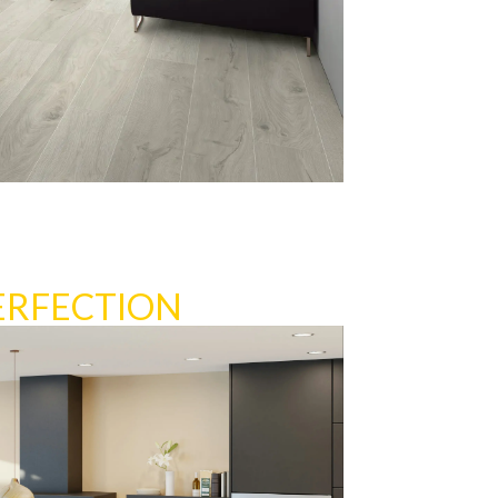
ERFECTION