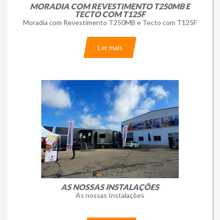
MORADIA COM REVESTIMENTO T250MB E
TECTO COM T125F
Moradia com Revestimento T250MB e Tecto com T125F
Ler mais
AS NOSSAS INSTALAÇÕES
As nossas Instalações