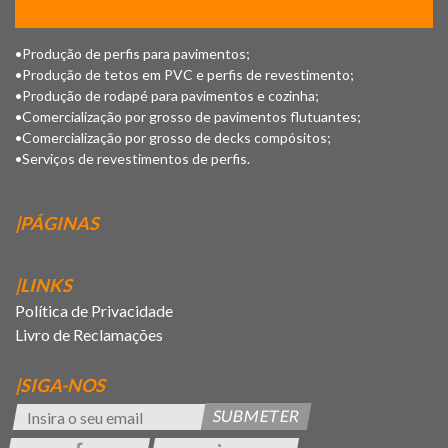
•Produção de perfis para pavimentos;
•Produção de tetos em PVC e perfis de revestimento;
•Produção de rodapé para pavimentos e cozinha;
•Comercialização por grosso de pavimentos flutuantes;
•Comercialização por grosso de decks compósitos;
•Serviços de revestimentos de perfis.
|PÁGINAS
|LINKS
Política de Privacidade
Livro de Reclamações
|SIGA-NOS
SUBMETER