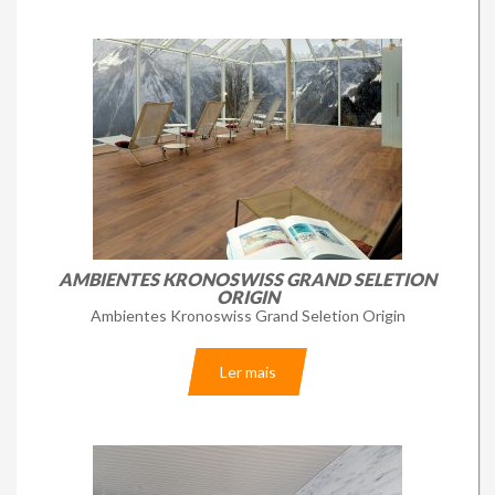
AMBIENTES KRONOSWISS GRAND SELETION
ORIGIN
Ambientes Kronoswiss Grand Seletion Origin
Ler mais