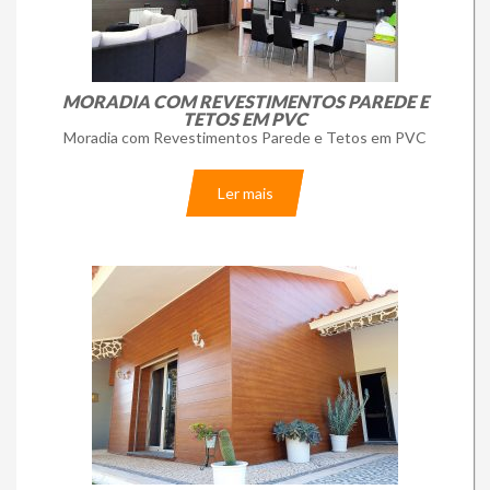
MORADIA COM REVESTIMENTOS PAREDE E
TETOS EM PVC
Moradia com Revestimentos Parede e Tetos em PVC
Ler mais