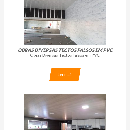
OBRAS DIVERSAS TECTOS FALSOS EM PVC
Obras Diversas Tectos Falsos em PVC
Ler mais