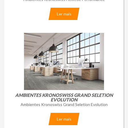
Ler mais
AMBIENTES KRONOSWISS GRAND SELETION
EVOLUTION
Ambientes Kronoswiss Grand Seletion Evolution
Ler mais